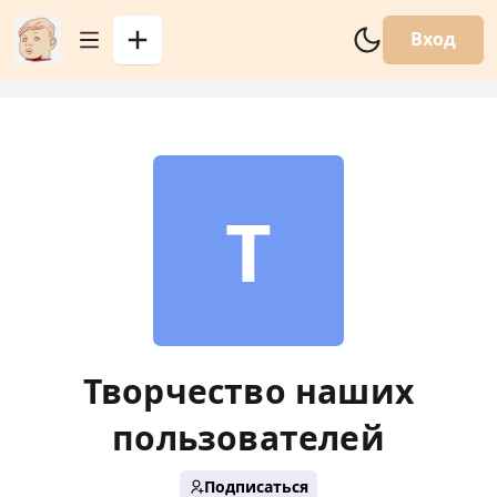
Вход
Т
Творчество наших
пользователей
Подписаться