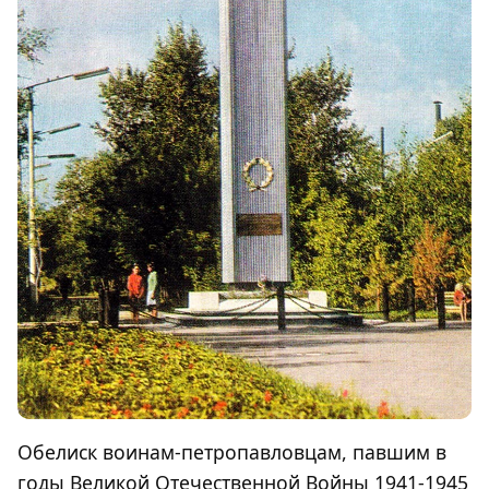
Обелиск воинам-петропавловцам, павшим в
годы Великой Отечественной Войны 1941-1945