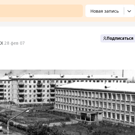
Новая запись
Подписаться
XX
28 фев 07