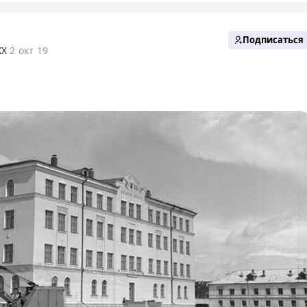
Подписаться
XX
2 окт 19