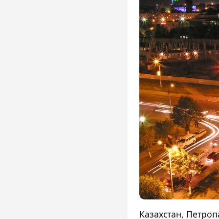
Казахстан, Петро