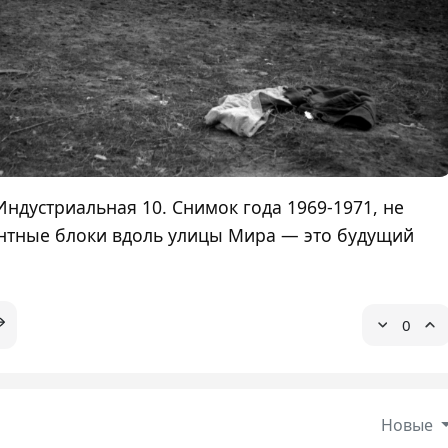
Индустриальная 10. Снимок года 1969-1971, не
нтные блоки вдоль улицы Мира — это будущий
0
Новые