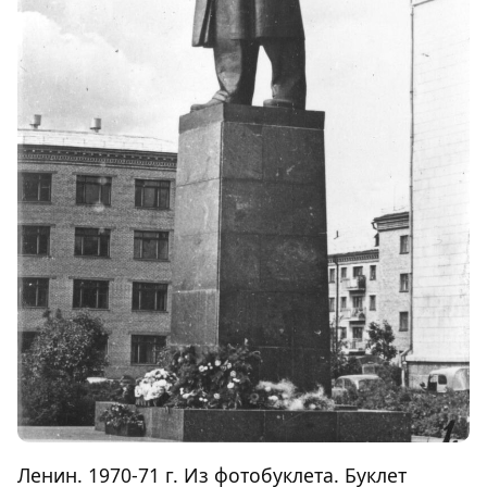
Ленин. 1970-71 г. Из фотобуклета. Буклет