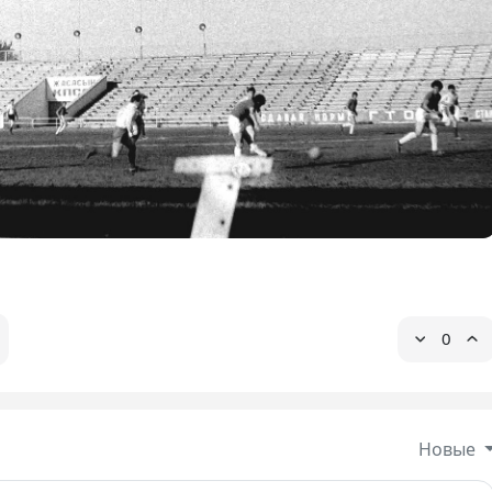
0
Новые