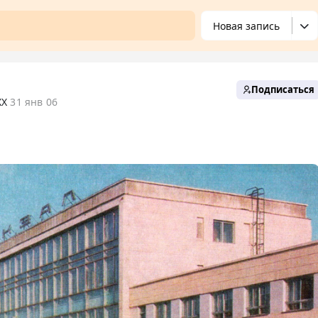
Новая запись
Подписаться
XX
31 янв 06