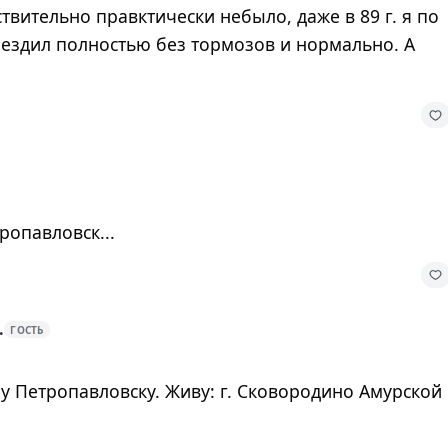
твительно правктически небыло, даже в 89 г. я по
 ездил полностью без тормозов и нормально. А
ропавловск...
.
ГОСТЬ
у Петропавловску. Живу: г. Сковородино Амурской