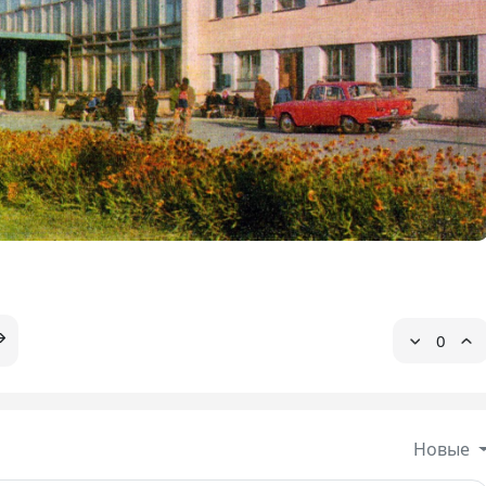
0
Новые