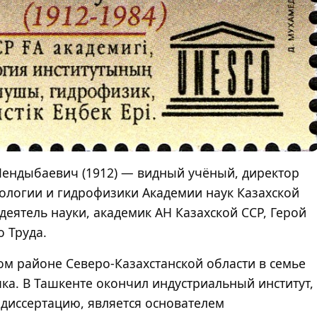
ендыбаевич (1912) — видный учёный, директор
еологии и гидрофизики Академии наук Казахской
деятель науки, академик АН Казахской ССР, Герой
 Труда.
ом районе Северо-Казахстанской области в семье
ка. В Ташкенте окончил индустриальный институт,
 диссертацию, является основателем