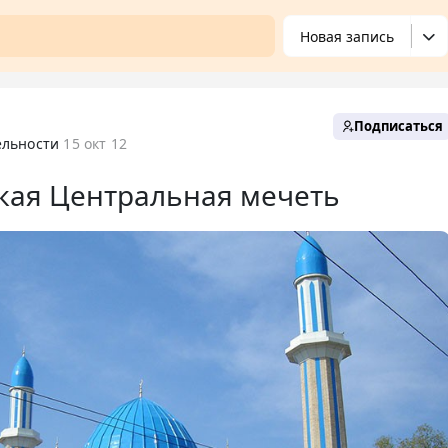
Новая запись
Подписаться
ельности
15 окт 12
ая Центральная мечеть