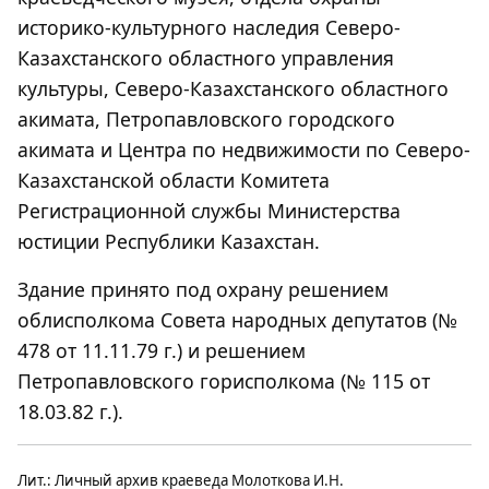
историко-культурного наследия Северо-
Казахстанского областного управления
культуры, Северо-Казахстанского областного
акимата, Петропавловского городского
акимата и Центра по недвижимости по Северо-
Казахстанской области Комитета
Регистрационной службы Министерства
юстиции Республики Казахстан.
Здание принято под охрану решением
облисполкома Совета народных депутатов (№
478 от 11.11.79 г.) и решением
Петропавловского горисполкома (№ 115 от
18.03.82 г.).
Лит.: Личный архив краеведа Молоткова И.Н.