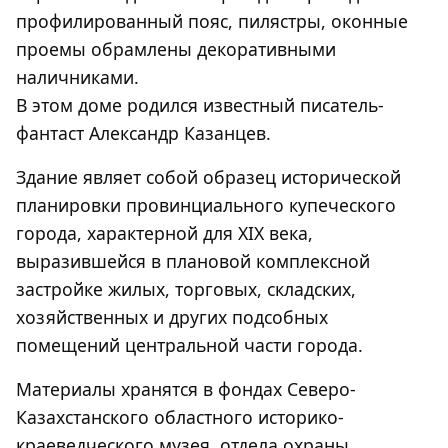
профилированный пояс, пилястры, оконные
проемы обрамлены декоративными
наличниками.
В этом доме родился известный писатель-
фантаст Александр Казанцев.
Здание являет собой образец исторической
планировки провинциального купеческого
города, характерной для XIX века,
выразившейся в плановой комплексной
застройке жилых, торговых, складских,
хозяйственных и других подсобных
помещений центральной части города.
Материалы хранятся в фондах Северо-
Казахстанского областного историко-
краеведческого музея, отдела охраны