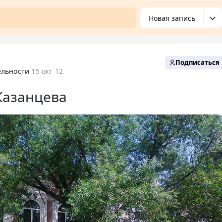
Новая запись
Подписаться
ельности
15 окт 12
Казанцева