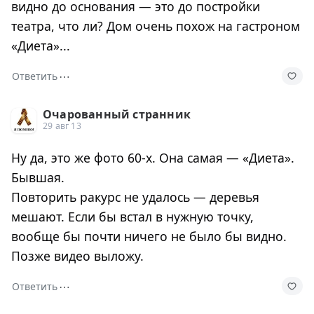
видно до основания — это до постройки
театра, что ли? Дом очень похож на гастроном
«Диета»...
⋯
Ответить
Очарованный странник
29 авг 13
Ну да, это же фото 60-х. Она самая — «Диета».
Бывшая.
Повторить ракурс не удалось — деревья
мешают. Если бы встал в нужную точку,
вообще бы почти ничего не было бы видно.
Позже видео выложу.
⋯
Ответить