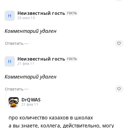
Неизвестный гость
ГОСТЬ
Н
29 июл 10
Комментарий удален
⋯
Ответить
Неизвестный гость
ГОСТЬ
Н
21 фев 11
Комментарий удален
⋯
Ответить
DrQWAS
21 фев 11
про количество казахов в школах
а вы знаете, коллега, действительно, могу