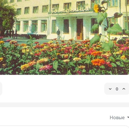
0
Новые