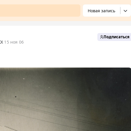
Новая запись
Подписаться
XX
15 ноя 06