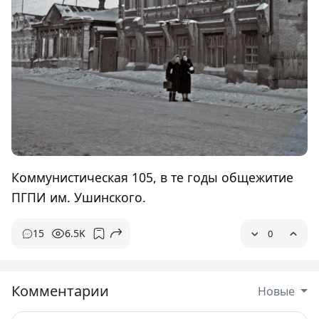
Коммунистическая 105, в те годы общежитие
ПГПИ им. Ушинского.
15
6.5K
0
Комментарии
Новые